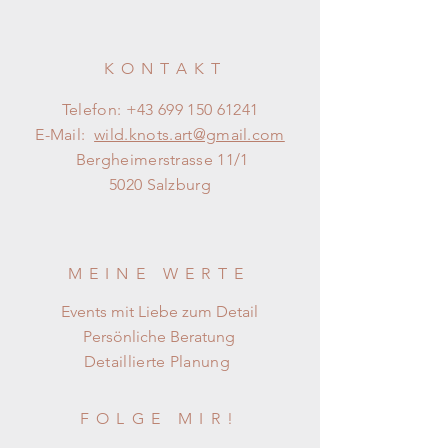
KONTAKT
Telefon:
+43 699 150 61241
E-Mail:
wild.knots.art@gmail.com
Bergheimerstrasse 11/1
5020 Salzburg
MEINE WERTE
Events mit Liebe zum Detail
Persönliche Beratung
Detaillierte Planung
FOLGE MIR!