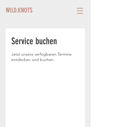
WILD.KNOTS
Service buchen
Jetzt unsere verfügbaren Termine
entdecken und buchen.