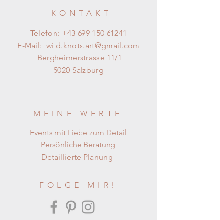
KONTAKT
Telefon:
+43 699 150 61241
E-Mail:
wild.knots.art@gmail.com
Bergheimerstrasse 11/1
5020 Salzburg
MEINE WERTE
Events mit Liebe zum Detail
Persönliche Beratung
Detaillierte Planung
FOLGE MIR!