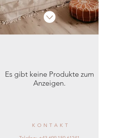
Es gibt keine Produkte zum
Anzeigen.
KONTAKT
Telefon:
+43 699 150 61241